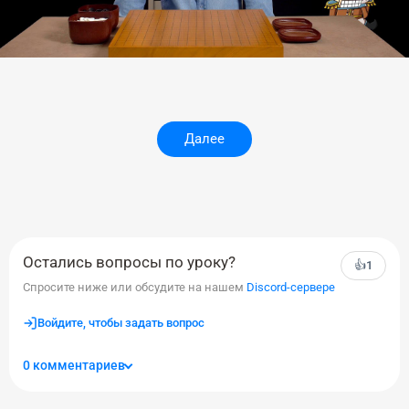
Далее
Остались вопросы по уроку?
👍
1
Спросите ниже или обсудите на нашем
Discord-сервере
Войдите, чтобы задать вопрос
0 комментариев