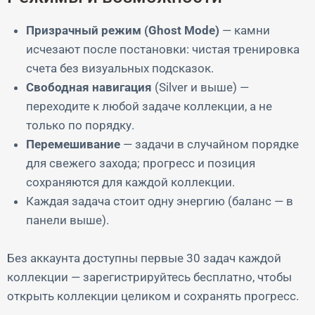
Призрачный режим (Ghost Mode)
— камни
исчезают после постановки: чистая тренировка
счета без визуальных подсказок.
Свободная навигация
(Silver и выше) —
переходите к любой задаче коллекции, а не
только по порядку.
Перемешивание
— задачи в случайном порядке
для свежего захода; прогресс и позиция
сохраняются для каждой коллекции.
Каждая задача стоит одну энергию (баланс — в
панели выше).
Без аккаунта доступны первые 30 задач каждой
коллекции — зарегистрируйтесь бесплатно, чтобы
открыть коллекции целиком и сохранять прогресс.