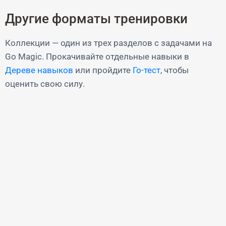
Другие форматы тренировки
Коллекции — один из трех разделов с задачами на
Go Magic. Прокачивайте отдельные навыки в
Дереве навыков
или пройдите
Го-тест
, чтобы
оценить свою силу.