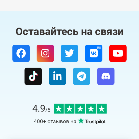
Оставайтесь на связи
4.9
/5
400+
отзывов на